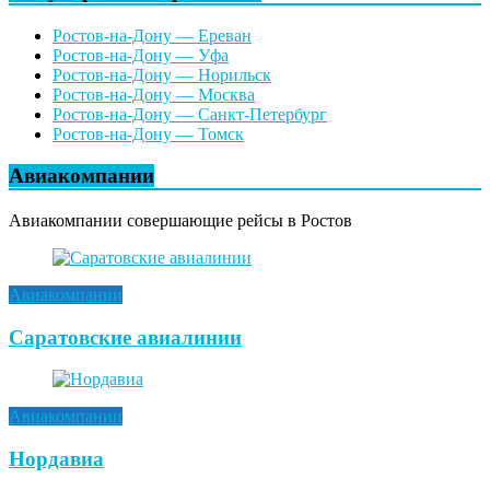
Ростов-на-Дону — Ереван
Ростов-на-Дону — Уфа
Ростов-на-Дону — Норильск
Ростов-на-Дону — Москва
Ростов-на-Дону — Санкт-Петербург
Ростов-на-Дону — Томск
Авиакомпании
Авиакомпании совершающие рейсы в Ростов
Авиакомпании
Саратовские авиалинии
Авиакомпании
Нордавиа