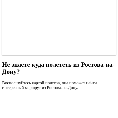
Не знаете куда полететь из Ростова-на-
Дону?
Воспользуйтесь картой полетов, она поможет найти
интересный маршрут из Ростова-на-Дону.