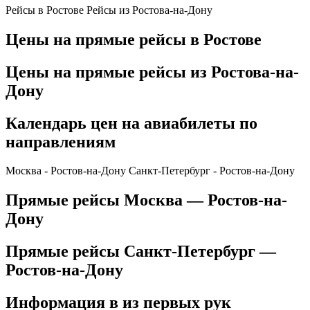
Рейсы в Ростове
Рейсы из Ростова-на-Дону
Цены на прямые рейсы в Ростове
Цены на прямые рейсы из Ростова-на-
Дону
Календарь цен на авиабилеты по
направлениям
Москва - Ростов-на-Дону
Санкт-Петербург - Ростов-на-Дону
Прямые рейсы Москва — Ростов-на-
Дону
Прямые рейсы Санкт-Петербург —
Ростов-на-Дону
Информация в из первых рук