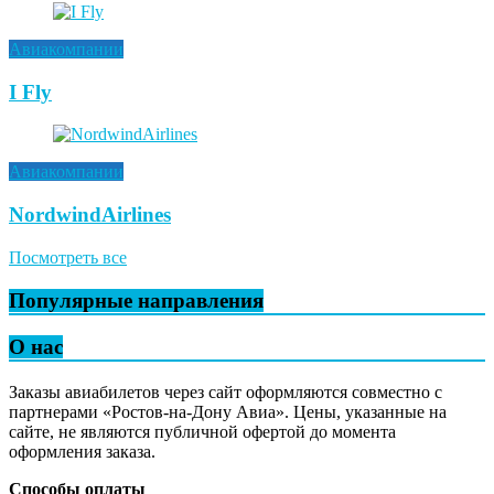
Авиакомпании
I Fly
Авиакомпании
NordwindAirlines
Посмотреть все
Популярные направления
О нас
Заказы авиабилетов через сайт оформляются совместно с
партнерами «Ростов-на-Дону Авиа». Цены, указанные на
сайте, не являются публичной офертой до момента
оформления заказа.
Способы оплаты