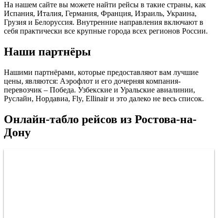
На нашем сайте вы можете найти рейсы в такие страны, как
Испания, Италия, Германия, Франция, Израиль, Украина,
Грузия и Белоруссия. Внутренние направления включают в
себя практически все крупные города всех регионов России.
Наши партнёры
Нашими партнёрами, которые предоставляют вам лучшие
цены, являются: Аэрофлот и его дочерняя компания-
перевозчик – Победа. Узбекские и Уральские авиалинии,
Руслайн, Нордавиа, Fly, Ellinair и это далеко не весь список.
Онлайн-табло рейсов из Ростова-на-
Дону