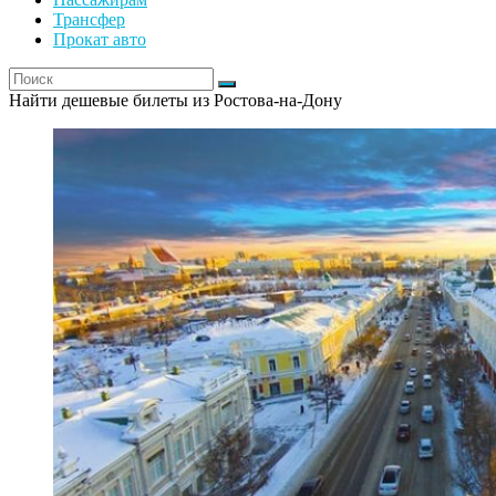
Трансфер
Прокат авто
Найти дешевые билеты из Ростова-на-Дону