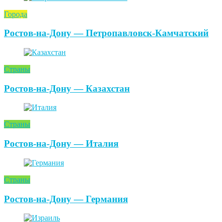
Города
Ростов-на-Дону — Петропавловск-Камчатский
Страны
Ростов-на-Дону — Казахстан
Страны
Ростов-на-Дону — Италия
Страны
Ростов-на-Дону — Германия