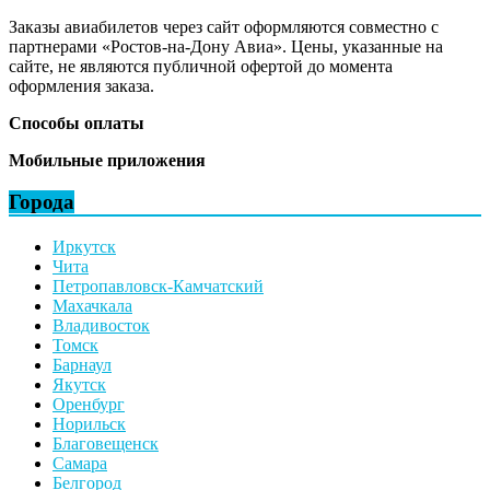
Заказы авиабилетов через сайт оформляются совместно с
партнерами «Ростов-на-Дону Авиа». Цены, указанные на
сайте, не являются публичной офертой до момента
оформления заказа.
Способы оплаты
Мобильные приложения
Города
Иркутск
Чита
Петропавловск-Камчатский
Махачкала
Владивосток
Томск
Барнаул
Якутск
Оренбург
Норильск
Благовещенск
Самара
Белгород