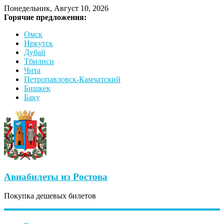
Понедельник, Август 10, 2026
Горячие предложения:
Омск
Иркутск
Дубай
Тбилиси
Чита
Петропавловск-Камчатский
Бишкек
Баку
Авиабилеты из Ростова
Покупка дешевых билетов