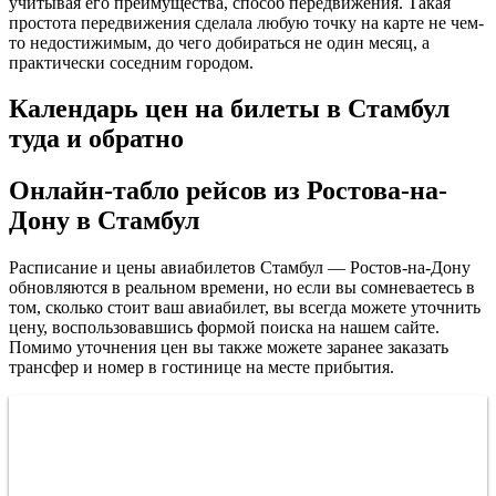
учитывая его преимущества, способ передвижения. Такая
простота передвижения сделала любую точку на карте не чем-
то недостижимым, до чего добираться не один месяц, а
практически соседним городом.
Календарь цен на билеты в Стамбул
туда и обратно
Онлайн-табло рейсов из Ростова-на-
Дону в Стамбул
Расписание и цены авиабилетов Стамбул — Ростов-на-Дону
обновляются в реальном времени, но если вы сомневаетесь в
том, сколько стоит ваш авиабилет, вы всегда можете уточнить
цену, воспользовавшись формой поиска на нашем сайте.
Помимо уточнения цен вы также можете заранее заказать
трансфер и номер в гостинице на месте прибытия.