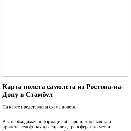
Карта полета самолета из Ростова-на-
Дону в Стамбул
На карте представлена схема полета.
Ростов-на-Дону
Вся необходимая информация об аэропортах вылета и
прилета, телефонах для справок, трансферах до места