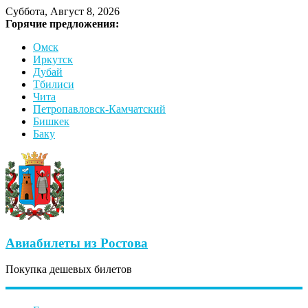
Суббота, Август 8, 2026
Горячие предложения:
Омск
Иркутск
Дубай
Тбилиси
Чита
Петропавловск-Камчатский
Бишкек
Баку
Авиабилеты из Ростова
Покупка дешевых билетов