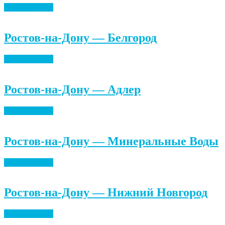
Найти билеты
Ростов-на-Дону — Белгород
Найти билеты
Ростов-на-Дону — Адлер
Найти билеты
Ростов-на-Дону — Минеральные Воды
Найти билеты
Ростов-на-Дону — Нижний Новгород
Найти билеты