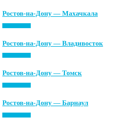
Ростов-на-Дону — Махачкала
Найти билеты
Ростов-на-Дону — Владивосток
Найти билеты
Ростов-на-Дону — Томск
Найти билеты
Ростов-на-Дону — Барнаул
Найти билеты