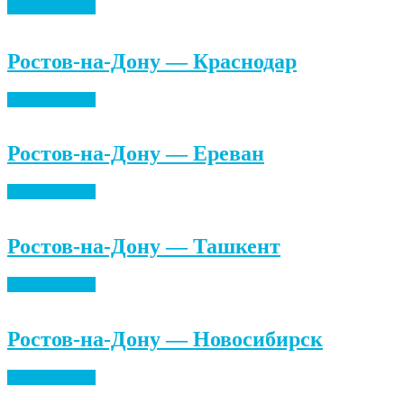
Найти билеты
Ростов-на-Дону — Краснодар
Найти билеты
Ростов-на-Дону — Ереван
Найти билеты
Ростов-на-Дону — Ташкент
Найти билеты
Ростов-на-Дону — Новосибирск
Найти билеты