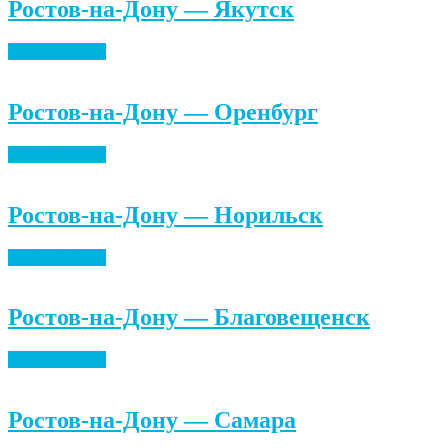
Ростов-на-Дону — Якутск
Найти билеты
Ростов-на-Дону — Оренбург
Найти билеты
Ростов-на-Дону — Норильск
Найти билеты
Ростов-на-Дону — Благовещенск
Найти билеты
Ростов-на-Дону — Самара