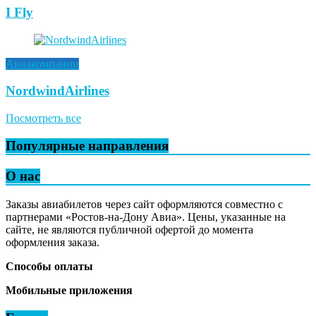
I Fly
Авиакомпании
NordwindAirlines
Посмотреть все
Популярные направления
О нас
Заказы авиабилетов через сайт оформляются совместно с
партнерами «Ростов-на-Дону Авиа». Цены, указанные на
сайте, не являются публичной офертой до момента
оформления заказа.
Способы оплаты
Мобильные приложения