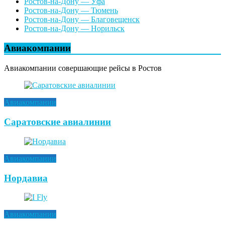
Ростов-на-Дону — Уфа
Ростов-на-Дону — Тюмень
Ростов-на-Дону — Благовещенск
Ростов-на-Дону — Норильск
Авиакомпании
Авиакомпании совершающие рейсы в Ростов
Авиакомпании
Саратовские авиалинии
Авиакомпании
Нордавиа
Авиакомпании