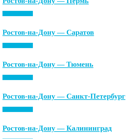
Ростов-на-Дону — Пермь
Найти билеты
Ростов-на-Дону — Саратов
Найти билеты
Ростов-на-Дону — Тюмень
Найти билеты
Ростов-на-Дону — Санкт-Петербург
Найти билеты
Ростов-на-Дону — Калининград