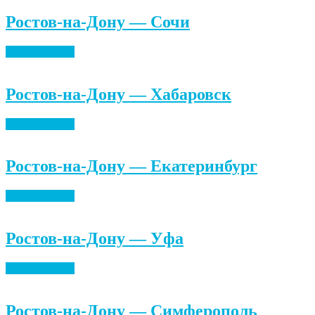
Ростов-на-Дону — Сочи
Найти билеты
Ростов-на-Дону — Хабаровск
Найти билеты
Ростов-на-Дону — Екатеринбург
Найти билеты
Ростов-на-Дону — Уфа
Найти билеты
Ростов-на-Дону — Симферополь