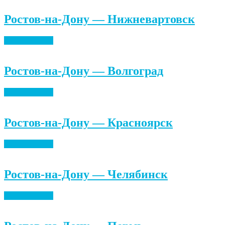
Ростов-на-Дону — Нижневартовск
Найти билеты
Ростов-на-Дону — Волгоград
Найти билеты
Ростов-на-Дону — Красноярск
Найти билеты
Ростов-на-Дону — Челябинск
Найти билеты